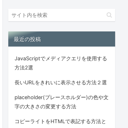
最近の投稿
JavaScriptでメディアクエリを使用する
方法2選
長いURLをきれいに表示させる方法２選
placeholder(プレースホルダー)の色や文
字の大きさの変更する方法
コピーライトをHTMLで表記する方法と