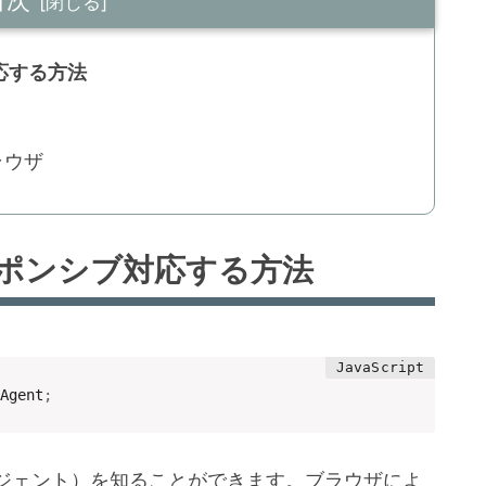
応する方法
ブラウザ
ポンシブ対応する方法
Agent
;
ジェント）を知ることができます。ブラウザによ