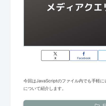
X
Facebook
今回はJavaScriptのファイル内でも手軽にレ
について紹介します。