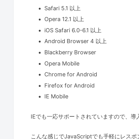
Safari 5.1 以上
Opera 12.1 以上
iOS Safari 6.0-6.1 以上
Android Browser 4 以上
Blackberry Browser
Opera Mobile
Chrome for Android
Firefox for Android
IE Mobile
IEでも一応サポートされていますので、導
こんな感じでJavaScriptでも手軽にレ