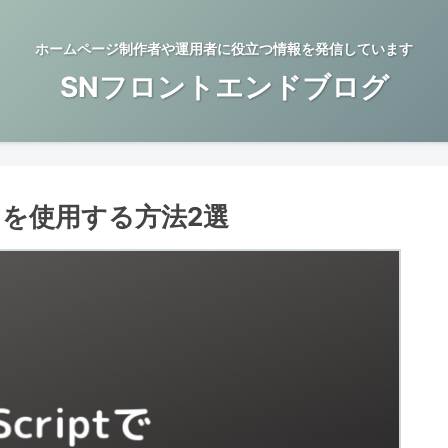
ホームページ制作者や運用者に役立つ情報を発信しています
SNフロントエンドブログ
エリを使用する方法2選