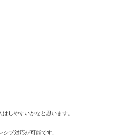
入はしやすいかなと思います。
スポンシブ対応が可能です。