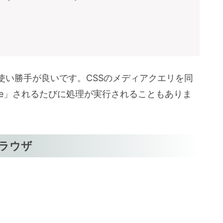
使い勝手が良いです。CSSのメディアクエリを同
ize」されるたびに処理が実行されることもありま
応ブラウザ