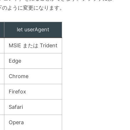
が以下のように変更になります。
let userAgent
MSIE または Trident
Edge
Chrome
Firefox
Safari
Opera