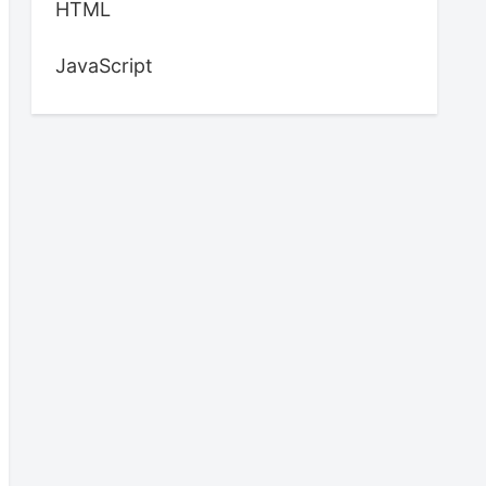
HTML
JavaScript